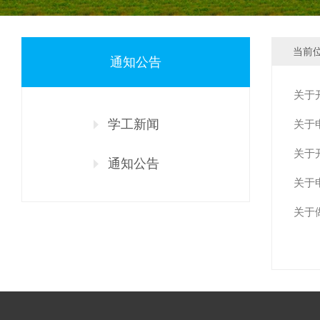
当前
通知公告
关于
学工新闻
关于
关于
通知公告
关于
关于