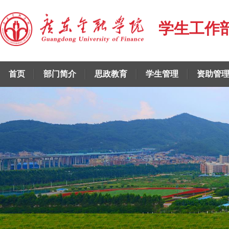
学生工作
首页
部门简介
思政教育
学生管理
资助管