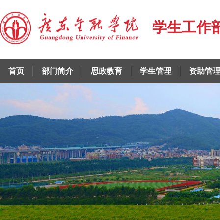
学生工作
首页
部门简介
思政教育
学生管理
资助管