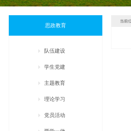
当前
思政教育
队伍建设
学生党建
主题教育
理论学习
党员活动