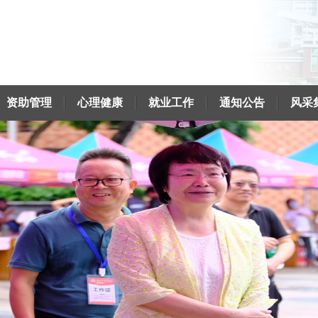
资助管理
心理健康
就业工作
通知公告
风采