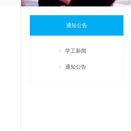
通知公告
学工新闻
通知公告