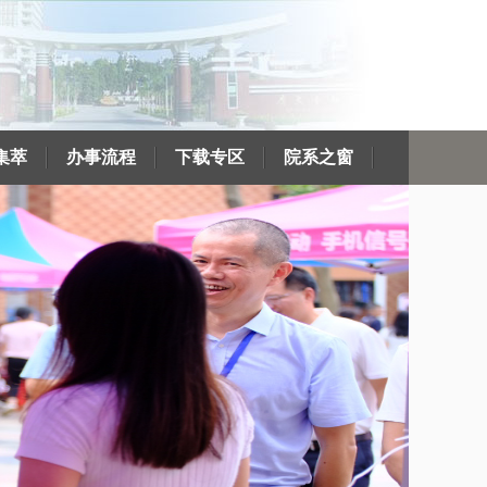
集萃
办事流程
下载专区
院系之窗