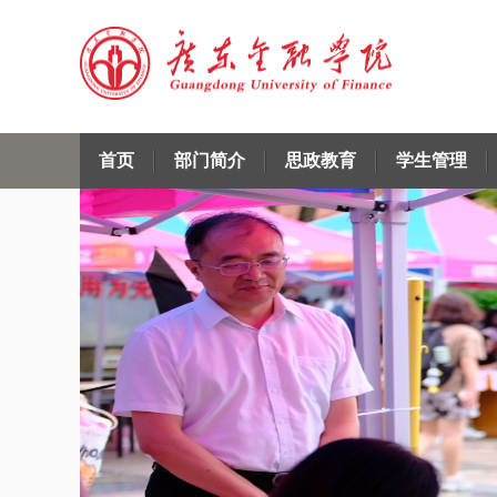
首页
部门简介
思政教育
学生管理