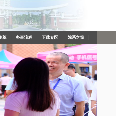
集萃
办事流程
下载专区
院系之窗