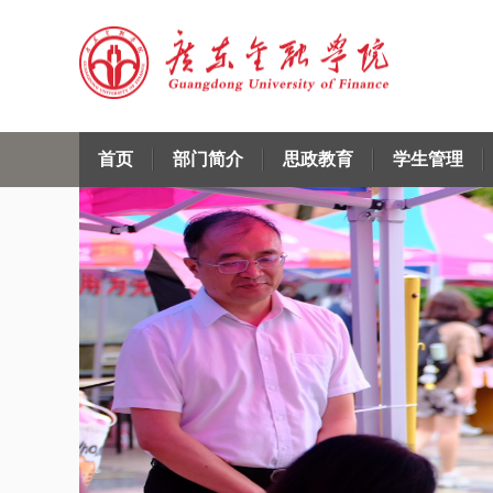
首页
部门简介
思政教育
学生管理