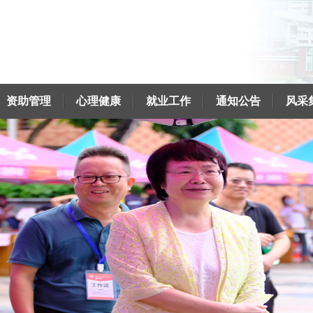
资助管理
心理健康
就业工作
通知公告
风采