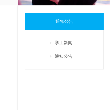
通知公告
学工新闻
通知公告